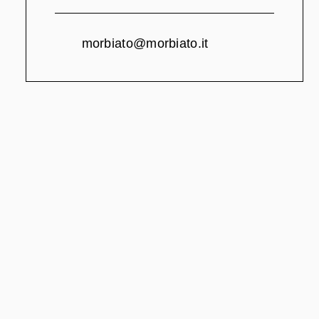
morbiato@morbiato.it