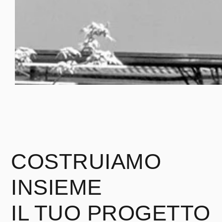
COSTRUIAMO
INSIEME
IL TUO PROGETTO