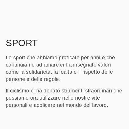
SPORT
Lo sport che abbiamo praticato per anni e che
continuiamo ad amare ci ha insegnato valori
come la solidarietà, la lealtà e il rispetto delle
persone e delle regole.
Il ciclismo ci ha donato strumenti straordinari che
possiamo ora utilizzare nelle nostre vite
personali e applicare nel mondo del lavoro.