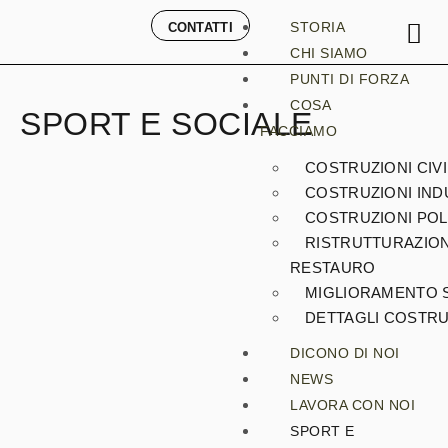
STORIA
CONTATTI
CHI SIAMO
PUNTI DI FORZA
COSA
SPORT E SOCIALE
FACCIAMO
COSTRUZIONI CIVI
COSTRUZIONI IND
COSTRUZIONI POL
RISTRUTTURAZION
RESTAURO
MIGLIORAMENTO 
DETTAGLI COSTRU
DICONO DI NOI
NEWS
LAVORA CON NOI
SPORT E